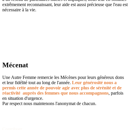
extrêmement reconnaissant, leur aide est aussi précieuse que l'eau est
nécessaire à la vie.
Mécenat
Une Autre Femme remercie les Mécènes pour leurs généreux dons
et leur fidélité tout au long de l'année.
Leur générosité nous a
permis cette année de pouvoir agir avec plus de sérénité et de
réactivité auprès des femmes que nous accompagnons
, parfois
en situation d'urgence.
Par respect nous maintenons l'anonymat de chacun.
Contribuer