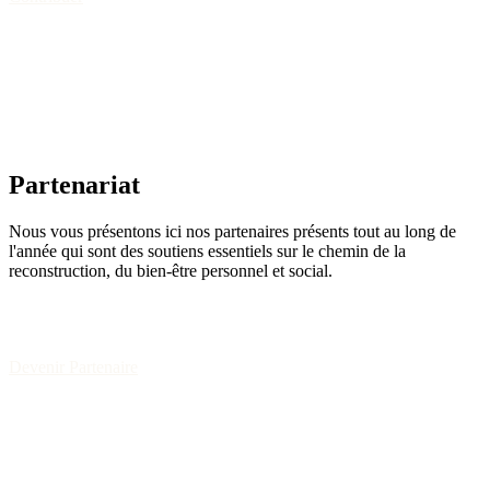
Partenariat
Nous vous présentons ici nos partenaires présents tout au long de
l'année qui sont des soutiens essentiels sur le chemin de la
reconstruction, du bien-être personnel et social.
Devenir Partenaire