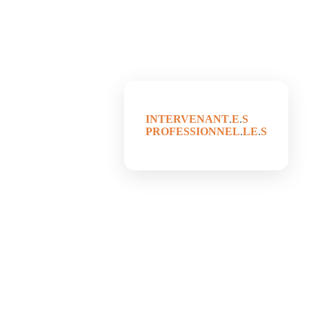
INTERVENANT
.
E
.
S
PROFESSIONNEL
.
LE
.
S