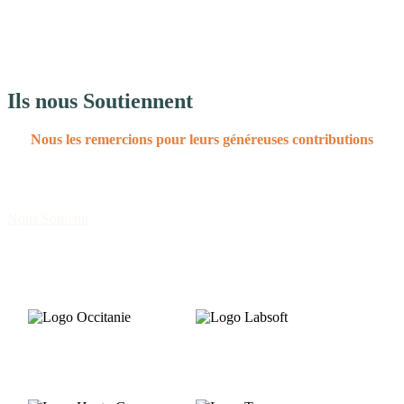
Ils nous Soutiennent
Nous les remercions pour leurs généreuses contributions
Nous Soutenir