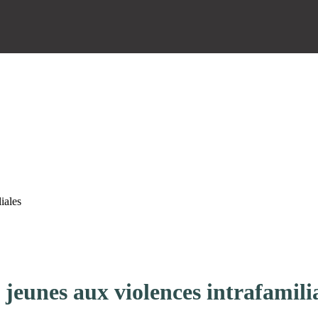
iales
jeunes aux violences intrafamili