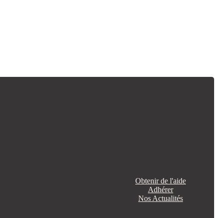
Obtenir de l'aide
Adhérer
Nos Actualités